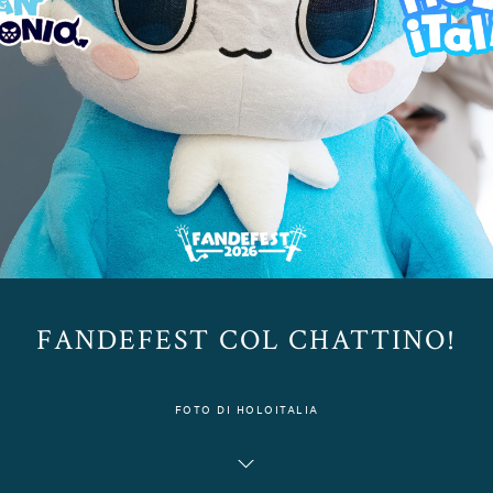
FANDEFEST COL CHATTINO!
FOTO DI HOLOITALIA